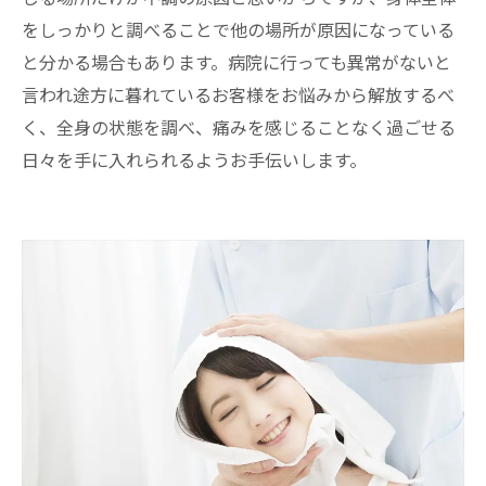
をしっかりと調べることで他の場所が原因になっている
と分かる場合もあります。病院に行っても異常がないと
言われ途方に暮れているお客様をお悩みから解放するべ
く、全身の状態を調べ、痛みを感じることなく過ごせる
日々を手に入れられるようお手伝いします。