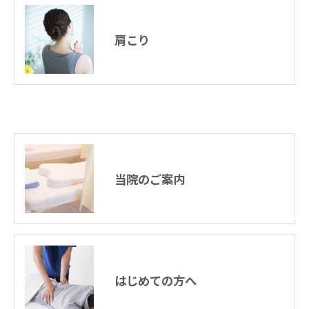
肩こり
当院のご案内
はじめての方へ