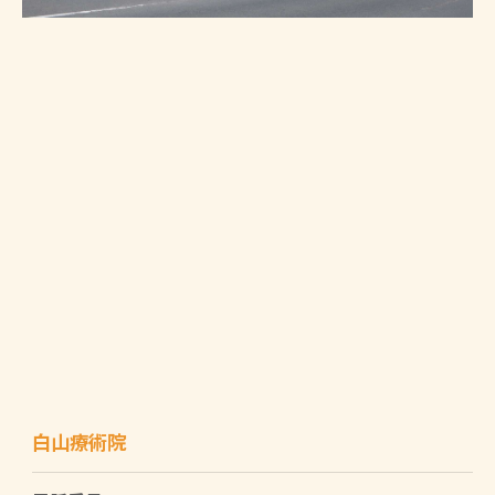
白山療術院