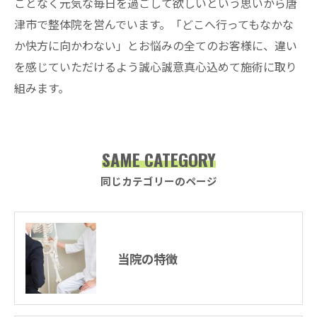
ことなく元気な毎日を過ごして欲しいという思いから唐
津市で整体院を営んでいます。「どこへ行ってもなかな
か快方に向かわない」とお悩みの全てのお客様に、違い
を感じていただけるよう誠心誠意真心込めて施術に取り
組みます。
SAME CATEGORY
同じカテゴリーのページ
当院の特徴