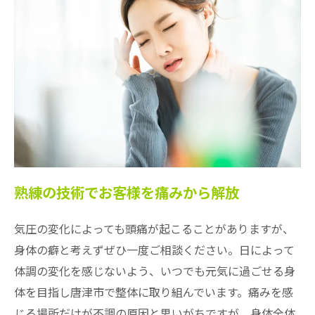
熟練の技術でお客様を痛みから解放
気圧の変化によっても頭痛が起こることがありますが、
身体の癖と考えずぜひ一度ご相談ください。日によって
体調の変化を感じないよう、いつでも元気に過ごせる身
体を目指し唐津市で整体に取り組んでいます。痛みを感
じる場所だけが不調の原因と思いがちですが、身体全体