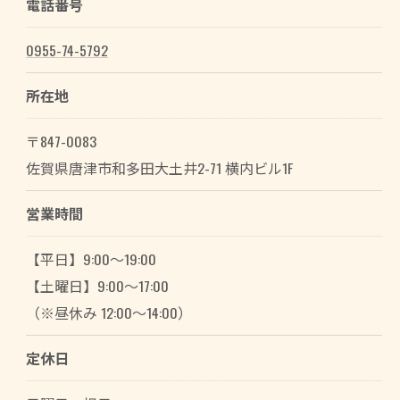
電話番号
0955-74-5792
所在地
〒847-0083
佐賀県唐津市和多田大土井2-71 横内ビル1F
営業時間
【平日】9:00～19:00
【土曜日】9:00～17:00
（※昼休み 12:00～14:00）
定休日