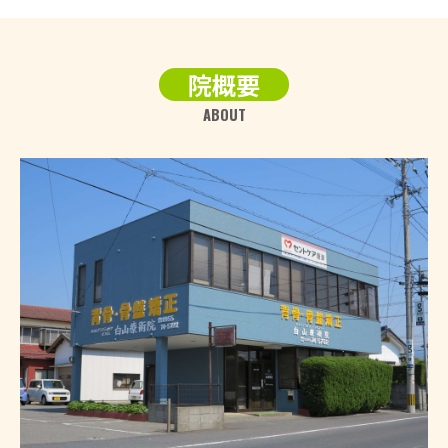
院概要
ABOUT