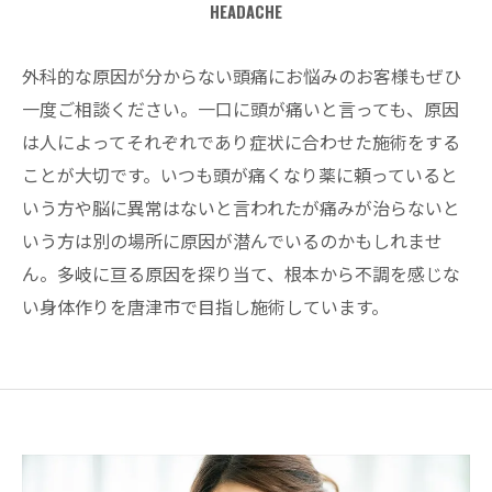
HEADACHE
外科的な原因が分からない頭痛にお悩みのお客様もぜひ
一度ご相談ください。一口に頭が痛いと言っても、原因
は人によってそれぞれであり症状に合わせた施術をする
ことが大切です。いつも頭が痛くなり薬に頼っていると
いう方や脳に異常はないと言われたが痛みが治らないと
いう方は別の場所に原因が潜んでいるのかもしれませ
ん。多岐に亘る原因を探り当て、根本から不調を感じな
い身体作りを唐津市で目指し施術しています。