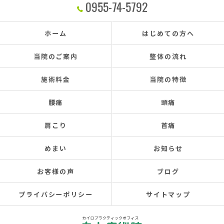
0955-74-5792
ホーム
はじめての方へ
当院のご案内
整体の流れ
施術料金
当院の特徴
腰痛
頭痛
肩こり
首痛
めまい
お知らせ
お客様の声
ブログ
プライバシーポリシー
サイトマップ