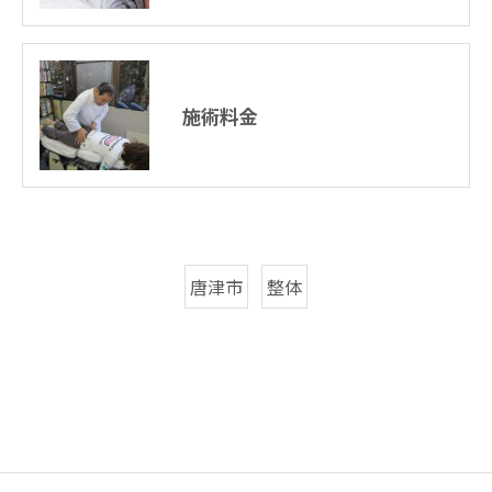
施術料金
唐津市
整体