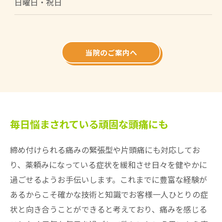
日曜日・祝日
当院のご案内へ
毎日悩まされている頑固な頭痛にも
締め付けられる痛みの緊張型や片頭痛にも対応してお
り、薬頼みになっている症状を緩和させ日々を健やかに
過ごせるようお手伝いします。これまでに豊富な経験が
あるからこそ確かな技術と知識でお客様一人ひとりの症
状と向き合うことができると考えており、痛みを感じる