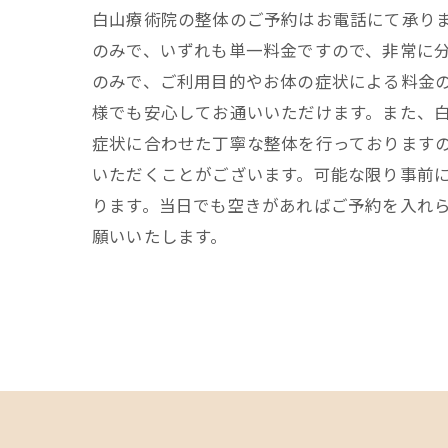
白山療術院の整体のご予約はお電話にて承りま
のみで、いずれも単一料金ですので、非常に分
のみで、ご利用目的やお体の症状による料金
様でも安心してお通いいただけます。また、
症状に合わせた丁寧な整体を行っております
いただくことがございます。可能な限り事前
ります。当日でも空きがあればご予約を入れ
願いいたします。