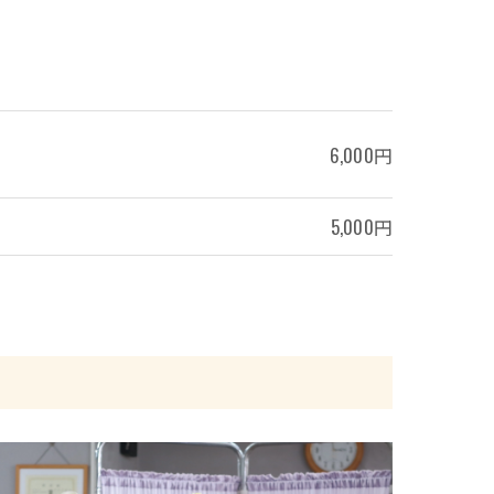
6,000円
5,000円