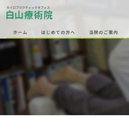
ホーム
はじめての方へ
当院のご案内