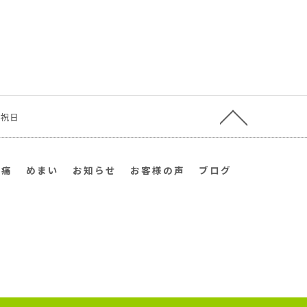
日・祝日
首痛
めまい
お知らせ
お客様の声
ブログ