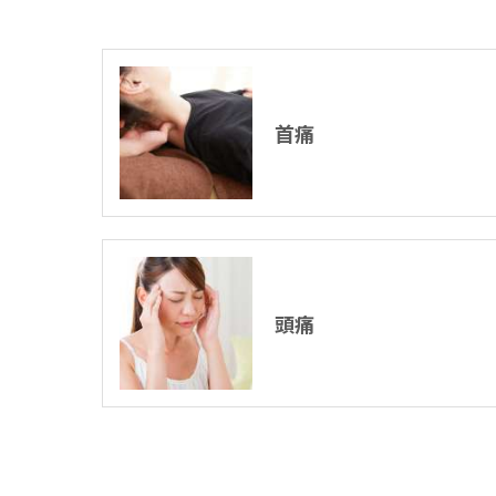
首痛
頭痛