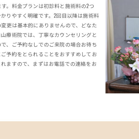
す。料金プランは初診料と施術料の2つ
かりやすく明確です。2回目以降は施術料
の変更は基本的にありませんので、どなた
白山療術院では、丁寧なカウンセリングと
ので、ご予約なしでのご来院の場合お待ち
にご予約をとられることをおすすめしてお
られますので、まずはお電話での連絡をお