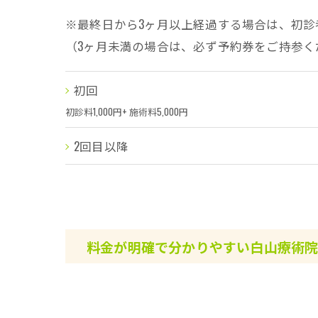
※最終日から3ヶ月以上経過する場合は、初診
（3ヶ月未満の場合は、必ず予約券をご持参く
初回
初診料1,000円+ 施術料5,000円
2回目以降
料金が明確で分かりやすい白山療術