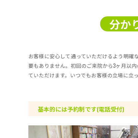
分か
お客様に安心して通っていただけるよう明確
要もありません。初回のご来院から3ヶ月以
ていただけます。いつでもお客様の立場に立
基本的には予約制です(電話受付)