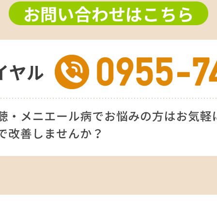
お問い合わせはこちら