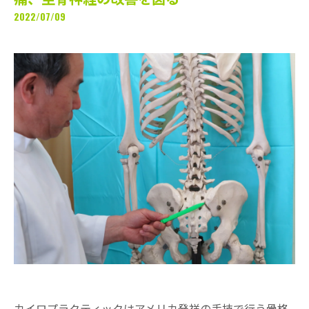
2022/07/09
カイロプラクティックはアメリカ発祥の手技で行う骨格