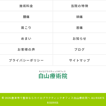
施術料金
当院の特徴
腰痛
頭痛
肩こり
首痛
めまい
お知らせ
お客様の声
ブログ
プライバシーポリシー
サイトマップ
© 2026 唐津市で整体ならカイロプラクティックオフィス白山療術院へ ALL RIGHTS
RESERVED.