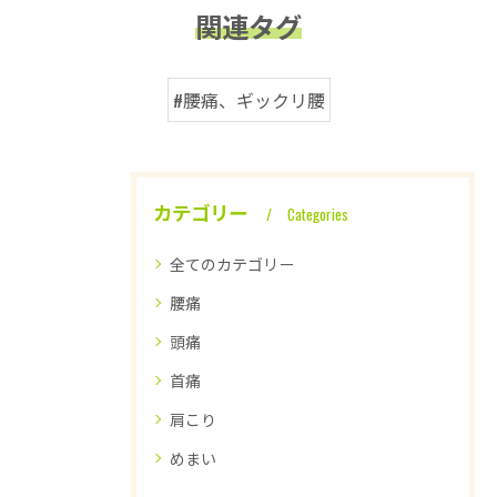
関連タグ
#腰痛、ギックリ腰
カテゴリー
Categories
全てのカテゴリー
腰痛
頭痛
首痛
肩こり
めまい