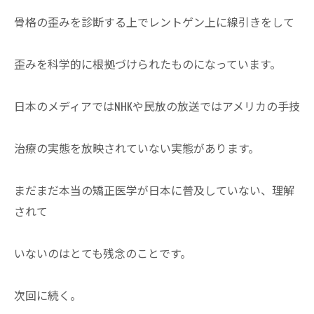
骨格の歪みを診断する上でレントゲン上に線引きをして
歪みを科学的に根拠づけられたものになっています。
日本のメディアではNHKや民放の放送ではアメリカの手技
治療の実態を放映されていない実態があります。
まだまだ本当の矯正医学が日本に普及していない、理解
されて
いないのはとても残念のことです。
次回に続く。