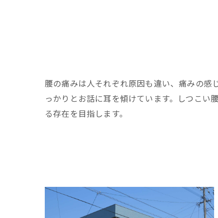
腰の痛みは人それぞれ原因も違い、痛みの感
っかりとお話に耳を傾けています。しつこい
る存在を目指します。