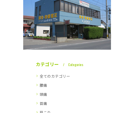
カテゴリー
Categories
全てのカテゴリー
腰痛
頭痛
首痛
肩こり