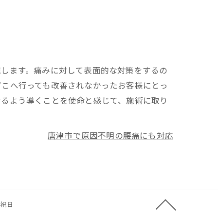
施します。痛みに対して表面的な対策をするの
どこへ行っても改善されなかったお客様にとっ
せるよう導くことを使命と感じて、施術に取り
唐津市で原因不明の腰痛にも対応
日・祝日