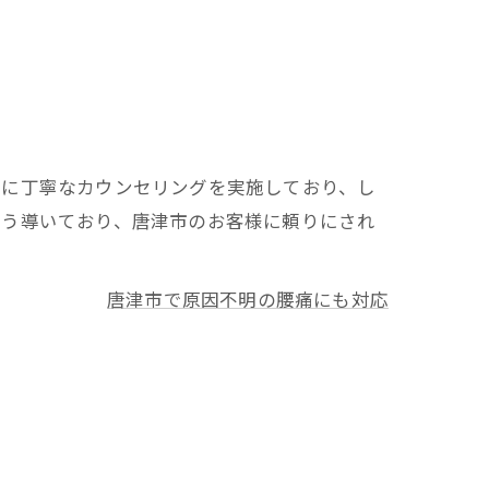
めに丁寧なカウンセリングを実施しており、し
よう導いており、唐津市のお客様に頼りにされ
唐津市で原因不明の腰痛にも対応