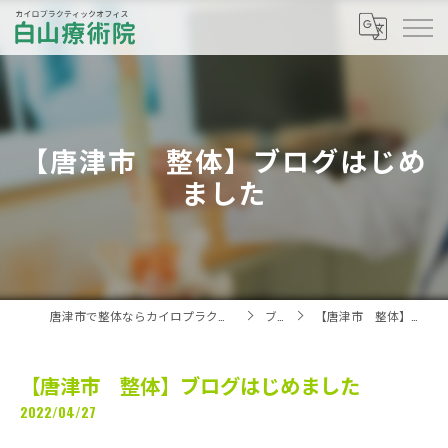
【唐津市 整体】ブログはじめ
ました
唐津市で整体ならカイロプラクティックオフィス白山療術院へ
ブログ
【唐津市 整体】ブログはじめました
【唐津市 整体】ブログはじめました
2022/04/27