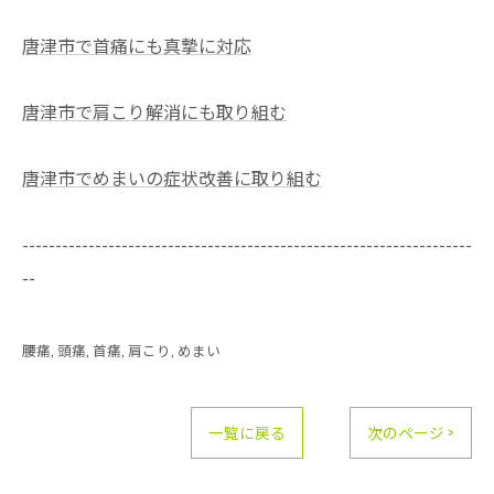
唐津市で首痛にも真摯に対応
唐津市で肩こり解消にも取り組む
唐津市でめまいの症状改善に取り組む
--------------------------------------------------------------------
--
腰痛
頭痛
首痛
肩こり
めまい
一覧に戻る
次のページ >