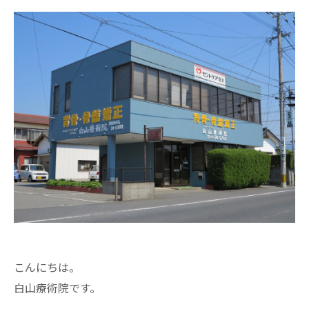
こんにちは。
白山療術院です。