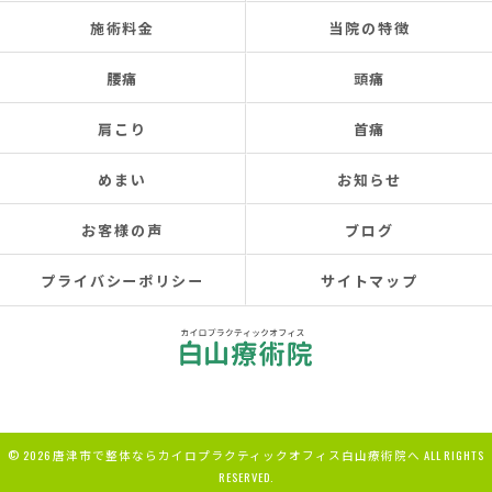
施術料金
当院の特徴
腰痛
頭痛
肩こり
首痛
めまい
お知らせ
お客様の声
ブログ
プライバシーポリシー
サイトマップ
© 2026 唐津市で整体ならカイロプラクティックオフィス白山療術院へ ALL RIGHTS
RESERVED.