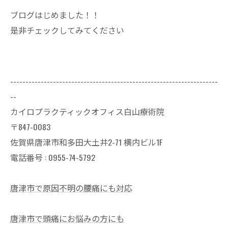
ブログはじめました！！
是非チェックしてみてください
--------------------------------------------------------------------
--
カイロプラクティックオフィス白山療術院
〒847-0083
佐賀県唐津市和多田大土井2-71 横内ビル1F
電話番号 : 0955-74-5792
唐津市で原因不明の腰痛にも対応
唐津市で頭痛にお悩みの方にも