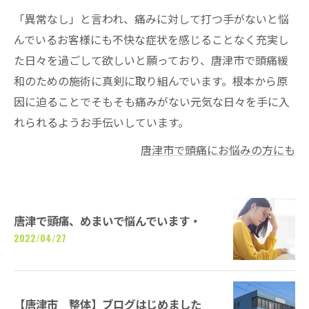
「異常なし」と言われ、痛みに対して打つ手がないと悩
んでいるお客様にも不快な症状を感じることなく充実し
た日々を過ごして欲しいと願っており、唐津市で頭痛緩
和のための施術に真剣に取り組んでいます。根本から原
因に迫ることでそもそも痛みがない元気な日々を手に入
れられるようお手伝いしています。
唐津市で頭痛にお悩みの方にも
唐津で頭痛、めまいで悩んでいます・
2022/04/27
【唐津市 整体】ブログはじめました