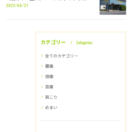
2022/04/27
カテゴリー
Categories
全てのカテゴリー
腰痛
頭痛
首痛
肩こり
めまい