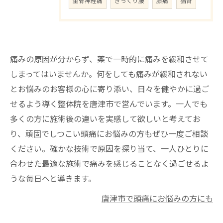
坐骨神経痛
ぎっくり腰
膝痛
猫背
痛みの原因が分からず、薬で一時的に痛みを緩和させて
しまってはいませんか。何をしても痛みが緩和されない
とお悩みのお客様の心に寄り添い、日々を健やかに過ご
せるよう導く整体院を唐津市で営んでいます。一人でも
多くの方に施術後の違いを実感して欲しいと考えてお
り、頑固でしつこい頭痛にお悩みの方もぜひ一度ご相談
ください。確かな技術で原因を探り当て、一人ひとりに
合わせた最適な施術で痛みを感じることなく過ごせるよ
うな毎日へと導きます。
唐津市で頭痛にお悩みの方にも