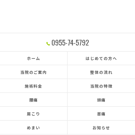
0955-74-5792
ホーム
はじめての方へ
当院のご案内
整体の流れ
施術料金
当院の特徴
腰痛
頭痛
肩こり
首痛
めまい
お知らせ